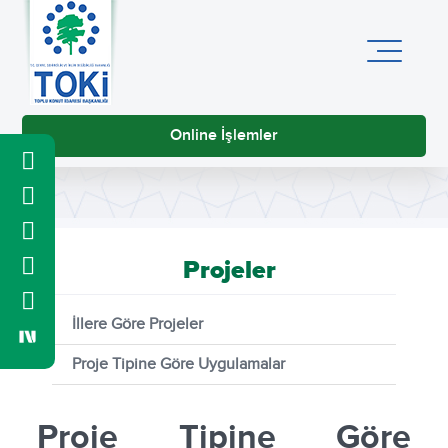
Online İşlemler
Projeler
İllere Göre Projeler
Proje Tipine Göre Uygulamalar
Proje Tipine Göre