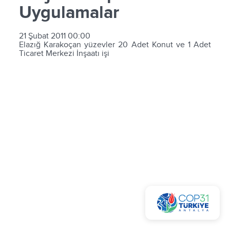
Uygulamalar
21 Şubat 2011 00:00
Elazığ Karakoçan yüzevler 20 Adet Konut ve 1 Adet
Ticaret Merkezi İnşaatı işi