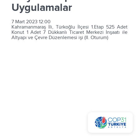
Uygulamalar
7 Mart 2023 12:00
Kahramanmaraş İli, Türkoğlu İlçesi 1.Etap 525 Adet
Konut 1 Adet 7 Dükkanlı Ticaret Merkezi İnşaatı ile
Altyapı ve Çevre Düzenlemesi işi (II. Oturum)