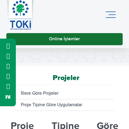
Online İşlemler
Projeler
İllere Göre Projeler
Proje Tipine Göre Uygulamalar
Proje Tipine Göre