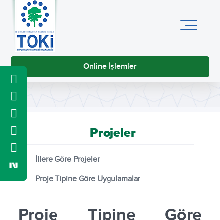
Online İşlemler
Projeler
İllere Göre Projeler
Proje Tipine Göre Uygulamalar
Proje Tipine Göre