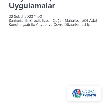
Uygulamalar
22 Şubat 2023 11:00
Şanlıurfa İli, Birecik İlçesi, Çoğan Mahallesi 534 Adet
Konut İnşaatı ile Altyapı ve Çevre Düzenlemesi İşi