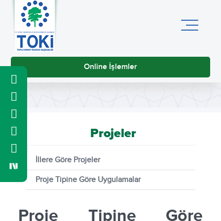
Online İşlemler
Projeler
İllere Göre Projeler
Proje Tipine Göre Uygulamalar
Proje Tipine Göre