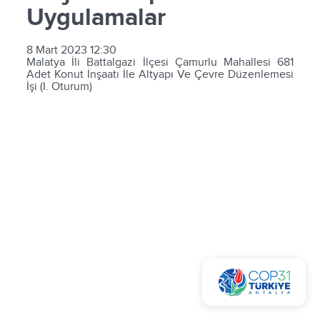
Uygulamalar
8 Mart 2023 12:30
Malatya İli Battalgazi İlçesi Çamurlu Mahallesi 681
Adet Konut İnşaatı İle Altyapı Ve Çevre Düzenlemesi
İşi (I. Oturum)