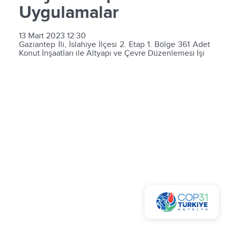
Uygulamalar
13 Mart 2023 12:30
Gaziantep İli, İslahiye İlçesi 2. Etap 1. Bölge 361 Adet
Konut İnşaatları ile Altyapı ve Çevre Düzenlemesi İşi