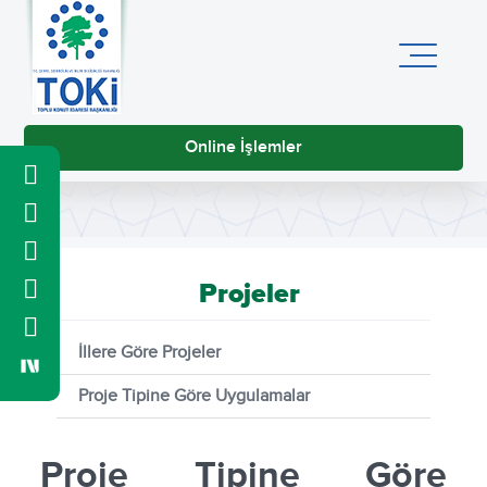
Online İşlemler
Projeler
İllere Göre Projeler
Proje Tipine Göre Uygulamalar
Proje Tipine Göre