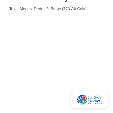
Tokat Merkez Dedeli 3. Bölge (320 Alt Gelir)