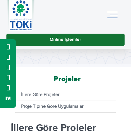
Online İşlemler
Projeler
İllere Göre Projeler
Proje Tipine Göre Uygulamalar
İllere Göre Projeler