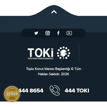
Toplu Konut İdaresi Başkanlığı © Tüm
Hakları Saklıdır. 2026