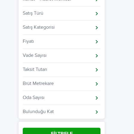
Satış Türü
Satış Kategorisi
Fiyatı
Vade Sayısı
Taksit Tutarı
Brüt Metrekare
Oda Sayısı
Bulunduğu Kat
FİLTRELE