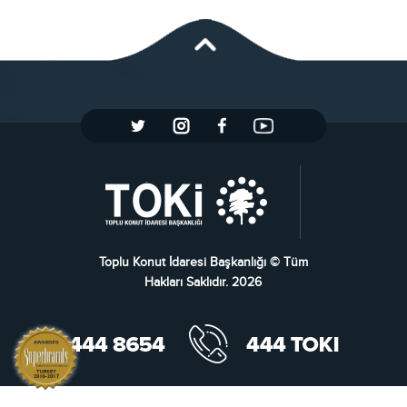
Toplu Konut İdaresi Başkanlığı © Tüm
Hakları Saklıdır. 2026