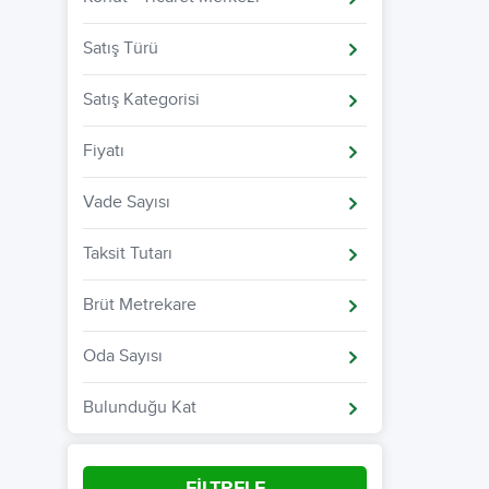
Satış Türü
Satış Kategorisi
Fiyatı
Vade Sayısı
Taksit Tutarı
Brüt Metrekare
Oda Sayısı
Bulunduğu Kat
FİLTRELE