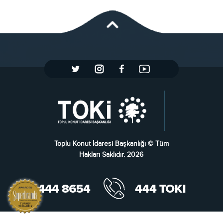
Toplu Konut İdaresi Başkanlığı © Tüm
Hakları Saklıdır. 2026