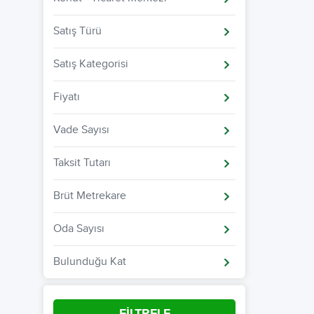
Satış Türü
Satış Kategorisi
Fiyatı
Vade Sayısı
Taksit Tutarı
Brüt Metrekare
Oda Sayısı
Bulunduğu Kat
FİLTRELE