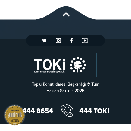
Toplu Konut İdaresi Başkanlığı © Tüm
Hakları Saklıdır. 2026