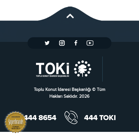
Toplu Konut İdaresi Başkanlığı © Tüm
Hakları Saklıdır. 2026