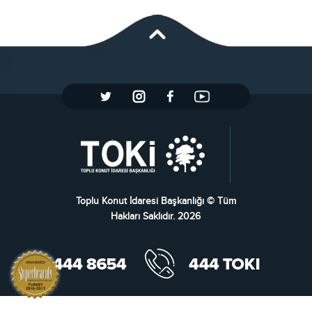
Toplu Konut İdaresi Başkanlığı © Tüm
Hakları Saklıdır. 2026