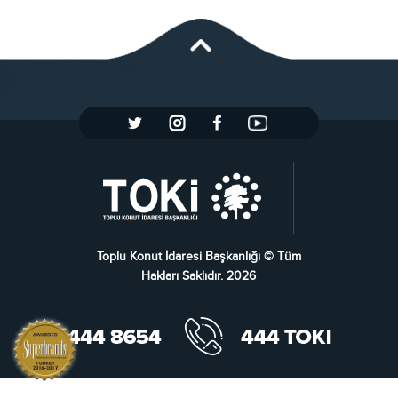
Toplu Konut İdaresi Başkanlığı © Tüm
Hakları Saklıdır. 2026