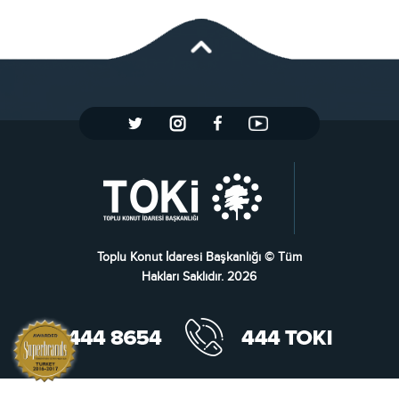
Toplu Konut İdaresi Başkanlığı © Tüm
Hakları Saklıdır. 2026