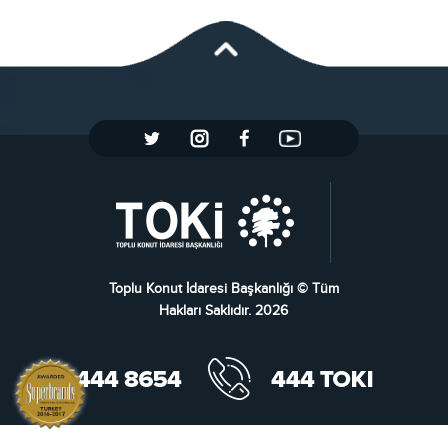
Toplu Konut İdaresi Başkanlığı © Tüm
Hakları Saklıdır. 2026