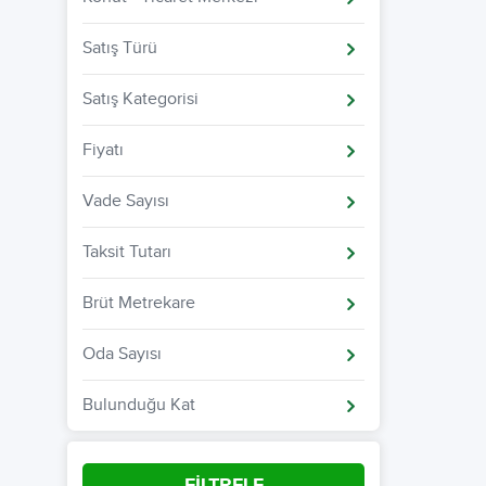
Satış Türü
Satış Kategorisi
Fiyatı
Vade Sayısı
Taksit Tutarı
Brüt Metrekare
Oda Sayısı
Bulunduğu Kat
FİLTRELE