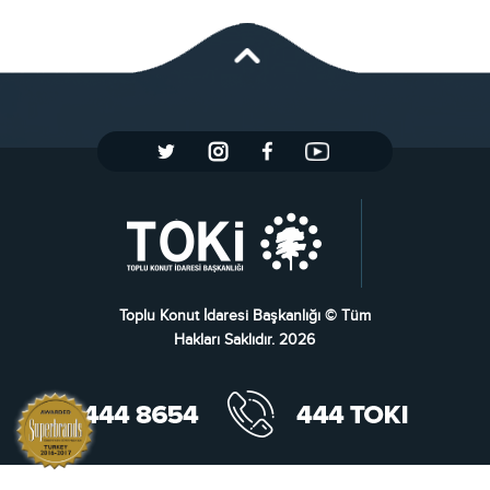
Toplu Konut İdaresi Başkanlığı © Tüm
Hakları Saklıdır. 2026