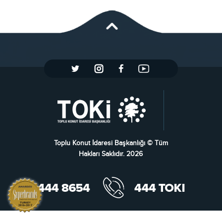
Toplu Konut İdaresi Başkanlığı © Tüm
Hakları Saklıdır. 2026