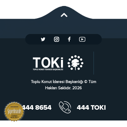
Toplu Konut İdaresi Başkanlığı © Tüm
Hakları Saklıdır. 2026