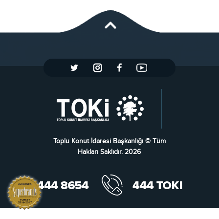
Toplu Konut İdaresi Başkanlığı © Tüm
Hakları Saklıdır. 2026