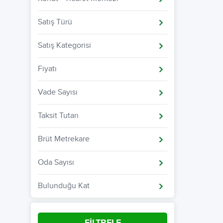
Satış Türü
Satış Kategorisi
Fiyatı
Vade Sayısı
Taksit Tutarı
Brüt Metrekare
Oda Sayısı
Bulunduğu Kat
FİLTRELE