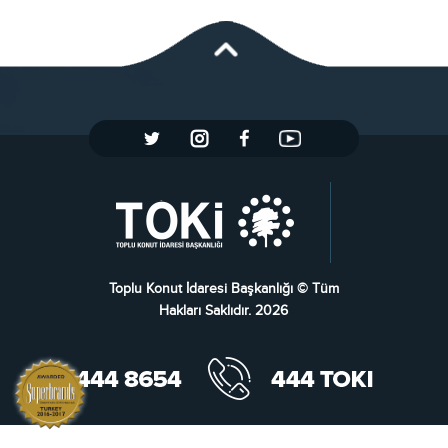
Toplu Konut İdaresi Başkanlığı © Tüm
Hakları Saklıdır. 2026