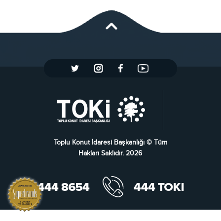
Toplu Konut İdaresi Başkanlığı © Tüm
Hakları Saklıdır. 2026