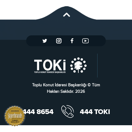
Toplu Konut İdaresi Başkanlığı © Tüm
Hakları Saklıdır. 2026