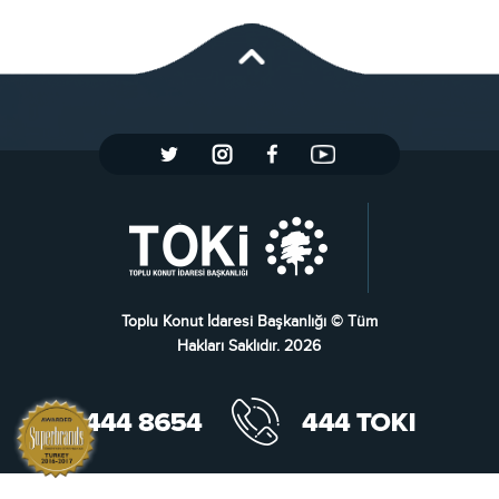
Toplu Konut İdaresi Başkanlığı © Tüm
Hakları Saklıdır. 2026