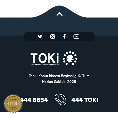
Toplu Konut İdaresi Başkanlığı © Tüm
Hakları Saklıdır. 2026