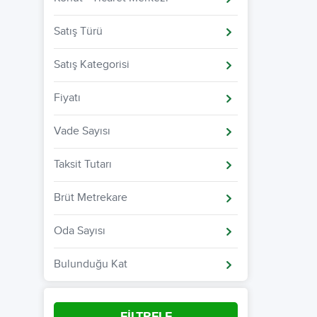
Satış Türü
Satış Kategorisi
Fiyatı
Vade Sayısı
Taksit Tutarı
Brüt Metrekare
Oda Sayısı
Bulunduğu Kat
FİLTRELE