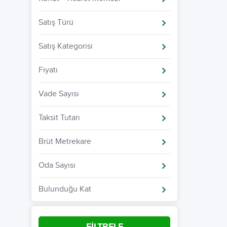
Satış Türü
Satış Kategorisi
Fiyatı
Vade Sayısı
Taksit Tutarı
Brüt Metrekare
Oda Sayısı
Bulunduğu Kat
FİLTRELE