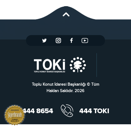
Toplu Konut İdaresi Başkanlığı © Tüm
Hakları Saklıdır. 2026