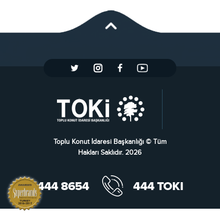
Toplu Konut İdaresi Başkanlığı © Tüm
Hakları Saklıdır. 2026