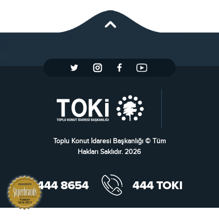
Toplu Konut İdaresi Başkanlığı © Tüm
Hakları Saklıdır. 2026