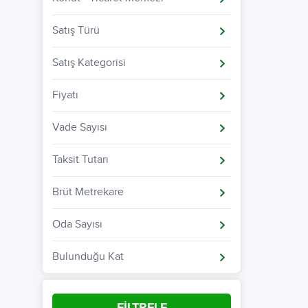
Satış Türü
Satış Kategorisi
Fiyatı
Vade Sayısı
Taksit Tutarı
Brüt Metrekare
Oda Sayısı
Bulunduğu Kat
FİLTRELE