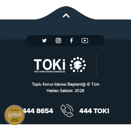
Toplu Konut İdaresi Başkanlığı © Tüm
Hakları Saklıdır. 2026