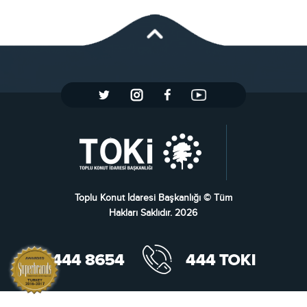
Toplu Konut İdaresi Başkanlığı © Tüm
Hakları Saklıdır. 2026