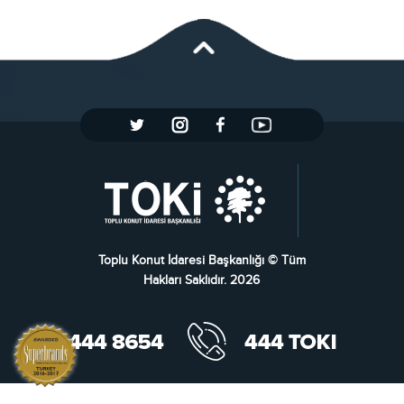
Toplu Konut İdaresi Başkanlığı © Tüm
Hakları Saklıdır. 2026