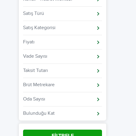
Satış Türü
Satış Kategorisi
Fiyatı
Vade Sayısı
Taksit Tutarı
Brüt Metrekare
Oda Sayısı
Bulunduğu Kat
FİLTRELE