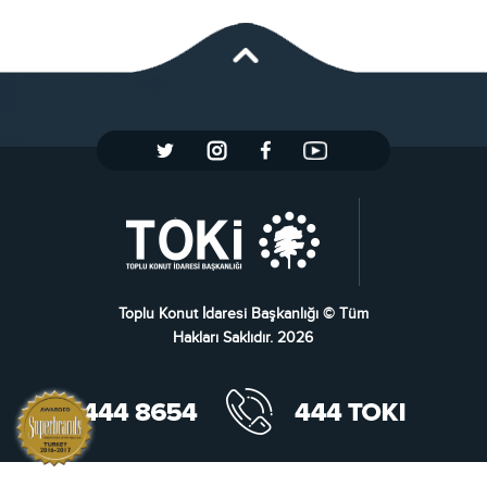
Toplu Konut İdaresi Başkanlığı © Tüm
Hakları Saklıdır. 2026