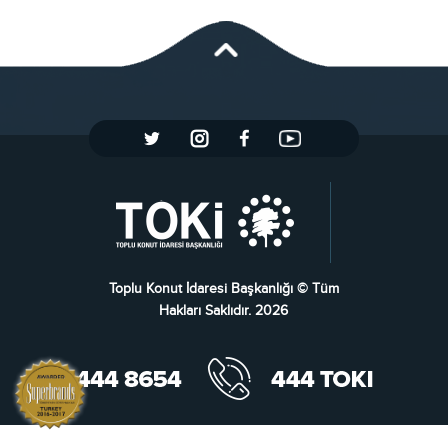
Toplu Konut İdaresi Başkanlığı © Tüm
Hakları Saklıdır. 2026