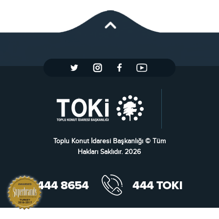
Toplu Konut İdaresi Başkanlığı © Tüm
Hakları Saklıdır. 2026