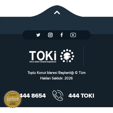
Toplu Konut İdaresi Başkanlığı © Tüm
Hakları Saklıdır. 2026