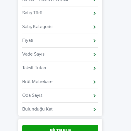
Satış Türü
Satış Kategorisi
Fiyatı
Vade Sayısı
Taksit Tutarı
Brüt Metrekare
Oda Sayısı
Bulunduğu Kat
FİLTRELE