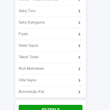
Satış Türü
Satış Kategorisi
Fiyatı
Vade Sayısı
Taksit Tutarı
Brüt Metrekare
Oda Sayısı
Bulunduğu Kat
FİLTRELE