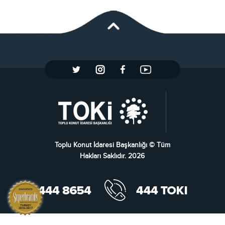
Toplu Konut İdaresi Başkanlığı © Tüm
Hakları Saklıdır. 2026