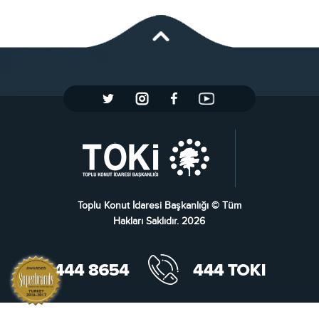
Toplu Konut İdaresi Başkanlığı © Tüm
Hakları Saklıdır. 2026