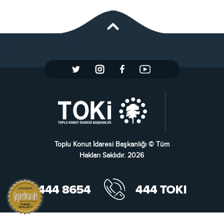
Toplu Konut İdaresi Başkanlığı © Tüm
Hakları Saklıdır. 2026