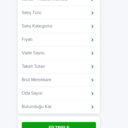
Satış Türü
Satış Kategorisi
Fiyatı
Vade Sayısı
Taksit Tutarı
Brüt Metrekare
Oda Sayısı
Bulunduğu Kat
FİLTRELE