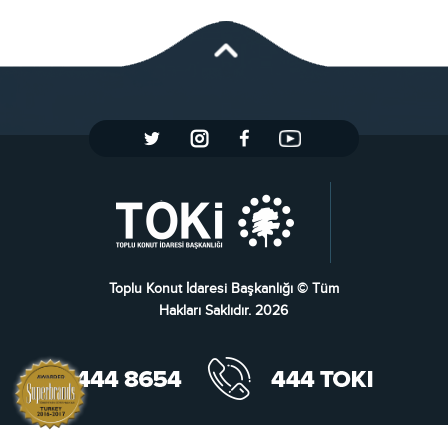
Toplu Konut İdaresi Başkanlığı © Tüm
Hakları Saklıdır. 2026